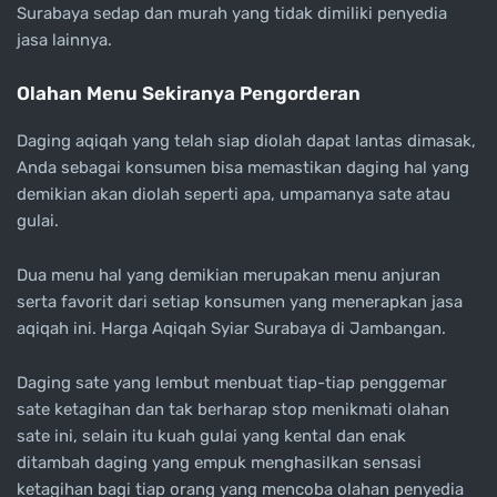
Surabaya sedap dan murah yang tidak dimiliki penyedia
jasa lainnya.
Olahan Menu Sekiranya Pengorderan
Daging aqiqah yang telah siap diolah dapat lantas dimasak,
Anda sebagai konsumen bisa memastikan daging hal yang
demikian akan diolah seperti apa, umpamanya sate atau
gulai.
Dua menu hal yang demikian merupakan menu anjuran
serta favorit dari setiap konsumen yang menerapkan jasa
aqiqah ini. Harga Aqiqah Syiar Surabaya di Jambangan.
Daging sate yang lembut menbuat tiap-tiap penggemar
sate ketagihan dan tak berharap stop menikmati olahan
sate ini, selain itu kuah gulai yang kental dan enak
ditambah daging yang empuk menghasilkan sensasi
ketagihan bagi tiap orang yang mencoba olahan penyedia