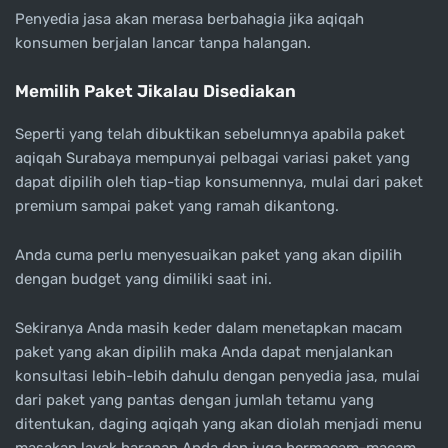
Penyedia jasa akan merasa berbahagia jika aqiqah
konsumen berjalan lancar tanpa halangan.
Memilih Paket Jikalau Disediakan
Seperti yang telah dibuktikan sebelumnya apabila paket
aqiqah Surabaya mempunyai pelbagai variasi paket yang
dapat dipilih oleh tiap-tiap konsumennya, mulai dari paket
premium sampai paket yang ramah dikantong.
Anda cuma perlu menyesuaikan paket yang akan dipilih
dengan budget yang dimiliki saat ini.
Sekiranya Anda masih keder dalam menetapkan macam
paket yang akan dipilih maka Anda dapat menjalankan
konsultasi lebih-lebih dahulu dengan penyedia jasa, mulai
dari paket yang pantas dengan jumlah tetamu yang
ditentukan, daging aqiqah yang akan diolah menjadi menu
masakan layak harapan Anda dan juga bermacam-macam