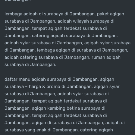
lembaga aqiqah di surabaya di Jambangan, paket aqiqah
surabaya di Jambangan, aqiqah wilayah surabaya di
Jambangan, tempat aqiqah terdekat surabaya di
Jambangan, catering aqiqah surabaya di Jambangan,
aqiqah syiar surabaya di Jambangan, aqiqah syiar surabaya
di Jambangan, lembaga aqiqah di surabaya di Jambangan,
aqiqah catering surabaya di Jambangan, rumah aqiqah
surabaya di Jambangan.
daftar menu aqiqah surabaya di Jambangan, aqiqah
surabaya – harga & promo di Jambangan, aqiqah syiar
surabaya di Jambangan, aqiqah syiar surabaya di
Jambangan, tempat aqiqah terdekat surabaya di
Jambangan, aqiqah kambing betina surabaya di
Jambangan, tempat aqiqah terdekat surabaya di
Jambangan, aqiqah di surabaya di Jambangan, aqiqah di
surabaya yang enak di Jambangan, catering aqiqah