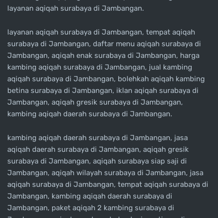
layanan aqiqah surabaya di Jambangan.
layanan aqiqah surabaya di Jambangan, tempat aqiqah
surabaya di Jambangan, daftar menu aqiqah surabaya di
Jambangan, aqiqah enak surabaya di Jambangan, harga
kambing aqiqah surabaya di Jambangan, jual kambing
aqiqah surabaya di Jambangan, bolehkah aqiqah kambing
betina surabaya di Jambangan, iklan aqiqah surabaya di
Jambangan, aqiqah gresik surabaya di Jambangan,
kambing aqiqah daerah surabaya di Jambangan.
kambing aqiqah daerah surabaya di Jambangan, jasa
aqiqah daerah surabaya di Jambangan, aqiqah gresik
surabaya di Jambangan, aqiqah surabaya siap saji di
Jambangan, aqiqah wilayah surabaya di Jambangan, jasa
aqiqah surabaya di Jambangan, tempat aqiqah surabaya di
Jambangan, kambing aqiqah daerah surabaya di
Jambangan, paket aqiqah 2 kambing surabaya di