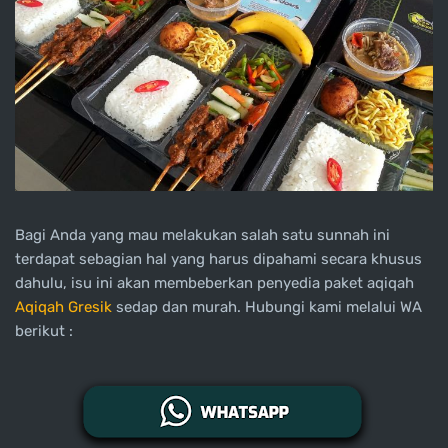
Bagi Anda yang mau melakukan salah satu sunnah ini
terdapat sebagian hal yang harus dipahami secara khusus
dahulu, isu ini akan membeberkan penyedia paket aqiqah
Aqiqah Gresik
sedap dan murah. Hubungi kami melalui WA
berikut :