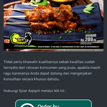
Tidak perlu khawatir kualitasnya sebab kwalitas sudah
ternyata dari ratusan konsumen yang puas, apabila masih
ragu karenanya Anda dapat datang dan mengerjakan
konsultasi secara khusus dahulu.
Hubungi Syiar Aqiqoh melalui WA ini :