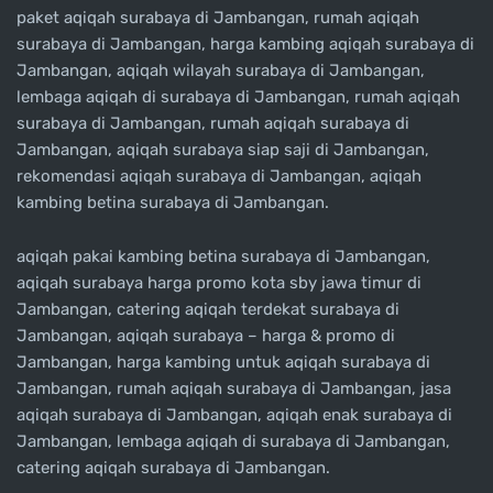
paket aqiqah surabaya di Jambangan, rumah aqiqah
surabaya di Jambangan, harga kambing aqiqah surabaya di
Jambangan, aqiqah wilayah surabaya di Jambangan,
lembaga aqiqah di surabaya di Jambangan, rumah aqiqah
surabaya di Jambangan, rumah aqiqah surabaya di
Jambangan, aqiqah surabaya siap saji di Jambangan,
rekomendasi aqiqah surabaya di Jambangan, aqiqah
kambing betina surabaya di Jambangan.
aqiqah pakai kambing betina surabaya di Jambangan,
aqiqah surabaya harga promo kota sby jawa timur di
Jambangan, catering aqiqah terdekat surabaya di
Jambangan, aqiqah surabaya – harga & promo di
Jambangan, harga kambing untuk aqiqah surabaya di
Jambangan, rumah aqiqah surabaya di Jambangan, jasa
aqiqah surabaya di Jambangan, aqiqah enak surabaya di
Jambangan, lembaga aqiqah di surabaya di Jambangan,
catering aqiqah surabaya di Jambangan.