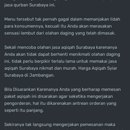
jasa qurban Surabaya ini.
Menu tersebut tak pernah gagal dalam memanjakan lidah
para konsumennya, kecuali itu Anda akan merasakan
sensasi lembut dari olahan daging yang telah dimasak.
Sekali mencoba olahan jasa aqiqah Surabaya karenanya
Anda akan tidak dapat berhenti menikmati olahan daging
ini, tidak perlu berpikir terlalu lama untuk memakai jasa
aqiqah Surabaya nikmat dan murah. Harga Aqiqah Syiar
Surabaya di Jambangan.
Bila Disarankan Karenanya Anda yang berharap memesan
paket aqiqah ini disarakan agar seketika mengerjakan
pengorderan, hal itu dikarenakan antrean orderan yang
seperti itu panjang.
Sekiranya tak langsung mengerjakan pemesanan maka