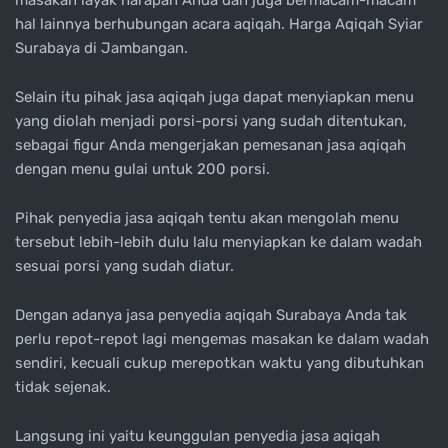
hal lainnya berhubungan acara aqiqah. Harga Aqiqah Syiar
Surabaya di Jambangan.
Selain itu pihak jasa aqiqah juga dapat menyiapkan menu
yang diolah menjadi porsi-porsi yang sudah ditentukan,
sebagai figur Anda mengerjakan pemesanan jasa aqiqah
dengan menu gulai untuk 200 porsi.
Pihak penyedia jasa aqiqah tentu akan mengolah menu
tersebut lebih-lebih dulu lalu menyiapkan ke dalam wadah
sesuai porsi yang sudah diatur.
Dengan adanya jasa penyedia aqiqah Surabaya Anda tak
perlu repot-repot lagi mengemas masakan ke dalam wadah
sendiri, kecuali cukup merepotkan waktu yang dibutuhkan
tidak sejenak.
Langsung ini yaitu keunggulan penyedia jasa aqiqah