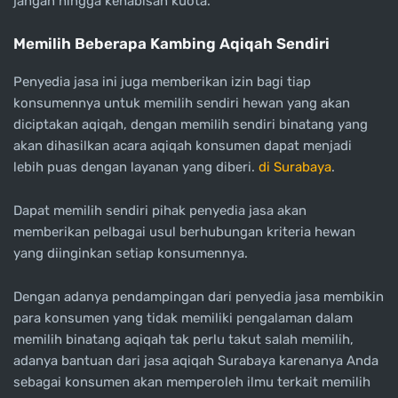
jangan hingga kehabisan kuota.
Memilih Beberapa Kambing Aqiqah Sendiri
Penyedia jasa ini juga memberikan izin bagi tiap
konsumennya untuk memilih sendiri hewan yang akan
diciptakan aqiqah, dengan memilih sendiri binatang yang
akan dihasilkan acara aqiqah konsumen dapat menjadi
lebih puas dengan layanan yang diberi.
di Surabaya
.
Dapat memilih sendiri pihak penyedia jasa akan
memberikan pelbagai usul berhubungan kriteria hewan
yang diinginkan setiap konsumennya.
Dengan adanya pendampingan dari penyedia jasa membikin
para konsumen yang tidak memiliki pengalaman dalam
memilih binatang aqiqah tak perlu takut salah memilih,
adanya bantuan dari jasa aqiqah Surabaya karenanya Anda
sebagai konsumen akan memperoleh ilmu terkait memilih