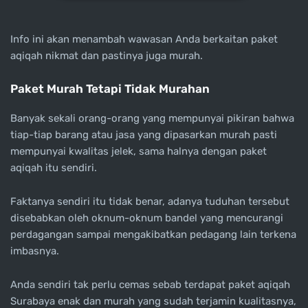
Info ini akan menambah wawasan Anda berkaitan paket
aqiqah nikmat dan pastinya juga murah.
Paket Murah Tetapi Tidak Murahan
Banyak sekali orang-orang yang mempunyai pikiran bahwa
tiap-tiap barang atau jasa yang dipasarkan murah pasti
mempunyai kwalitas jelek, sama halnya dengan paket
aqiqah itu sendiri.
Faktanya sendiri itu tidak benar, adanya tuduhan tersebut
disebabkan oleh oknum-oknum bandel yang mencurangi
perdagangan sampai mengakibatkan pedagang lain terkena
imbasnya.
Anda sendiri tak perlu cemas sebab terdapat paket aqiqah
Surabaya enak dan murah yang sudah terjamin kualitasnya,