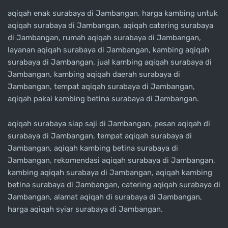
aqiqah enak surabaya di Jambangan, harga kambing untuk
aqiqah surabaya di Jambangan, aqiqah catering surabaya
di Jambangan, rumah aqiqah surabaya di Jambangan,
layanan aqiqah surabaya di Jambangan, kambing aqiqah
surabaya di Jambangan, jual kambing aqiqah surabaya di
Jambangan, kambing aqiqah daerah surabaya di
Jambangan, tempat aqiqah surabaya di Jambangan,
aqiqah pakai kambing betina surabaya di Jambangan.
aqiqah surabaya siap saji di Jambangan, pesan aqiqah di
surabaya di Jambangan, tempat aqiqah surabaya di
Jambangan, aqiqah kambing betina surabaya di
Jambangan, rekomendasi aqiqah surabaya di Jambangan,
kambing aqiqah surabaya di Jambangan, aqiqah kambing
betina surabaya di Jambangan, catering aqiqah surabaya di
Jambangan, alamat aqiqah di surabaya di Jambangan,
harga aqiqah syiar surabaya di Jambangan.