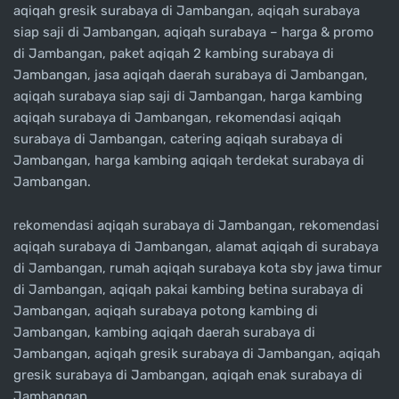
aqiqah gresik surabaya di Jambangan, aqiqah surabaya
siap saji di Jambangan, aqiqah surabaya – harga & promo
di Jambangan, paket aqiqah 2 kambing surabaya di
Jambangan, jasa aqiqah daerah surabaya di Jambangan,
aqiqah surabaya siap saji di Jambangan, harga kambing
aqiqah surabaya di Jambangan, rekomendasi aqiqah
surabaya di Jambangan, catering aqiqah surabaya di
Jambangan, harga kambing aqiqah terdekat surabaya di
Jambangan.
rekomendasi aqiqah surabaya di Jambangan, rekomendasi
aqiqah surabaya di Jambangan, alamat aqiqah di surabaya
di Jambangan, rumah aqiqah surabaya kota sby jawa timur
di Jambangan, aqiqah pakai kambing betina surabaya di
Jambangan, aqiqah surabaya potong kambing di
Jambangan, kambing aqiqah daerah surabaya di
Jambangan, aqiqah gresik surabaya di Jambangan, aqiqah
gresik surabaya di Jambangan, aqiqah enak surabaya di
Jambangan.