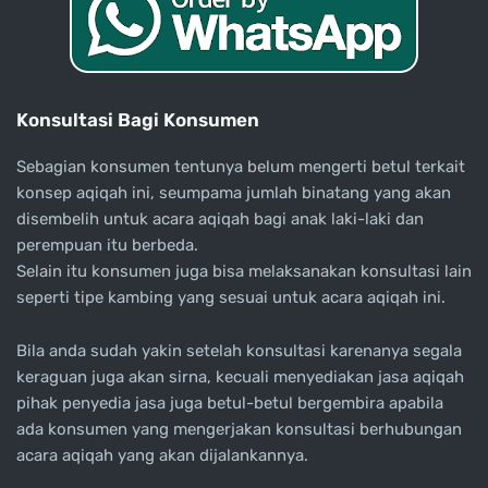
Konsultasi Bagi Konsumen
Sebagian konsumen tentunya belum mengerti betul terkait
konsep aqiqah ini, seumpama jumlah binatang yang akan
disembelih untuk acara aqiqah bagi anak laki-laki dan
perempuan itu berbeda.
Selain itu konsumen juga bisa melaksanakan konsultasi lain
seperti tipe kambing yang sesuai untuk acara aqiqah ini.
Bila anda sudah yakin setelah konsultasi karenanya segala
keraguan juga akan sirna, kecuali menyediakan jasa aqiqah
pihak penyedia jasa juga betul-betul bergembira apabila
ada konsumen yang mengerjakan konsultasi berhubungan
acara aqiqah yang akan dijalankannya.