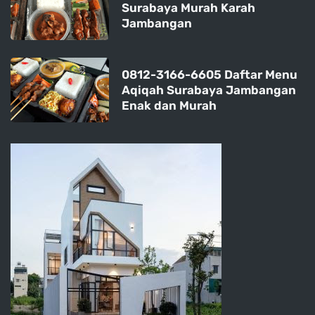
Surabaya Murah Karah
Jambangan
0812-3166-6605 Daftar Menu
Aqiqah Surabaya Jambangan
Enak dan Murah