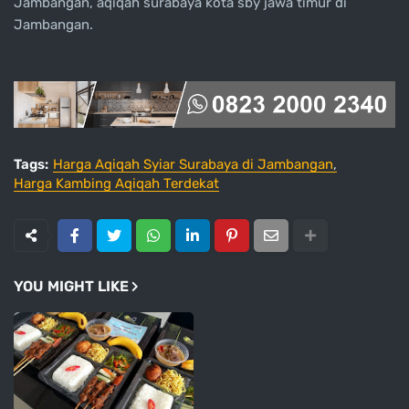
Jambangan, aqiqah surabaya kota sby jawa timur di
Jambangan.
Tags:
Harga Aqiqah Syiar Surabaya di Jambangan
Harga Kambing Aqiqah Terdekat
YOU MIGHT LIKE