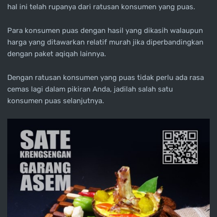
hal ini telah rupanya dari ratusan konsumen yang puas.
Para konsumen puas dengan hasil yang dikasih walaupun
harga yang ditawarkan relatif murah jika diperbandingkan
dengan paket aqiqah lainnya.
Dengan ratusan konsumen yang puas tidak perlu ada rasa
cemas lagi dalam pikiran Anda, jadilah salah satu
konsumen puas selanjutnya.