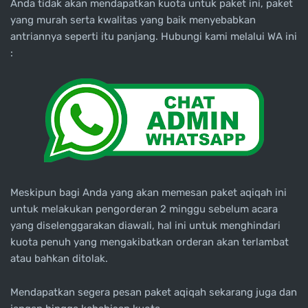
Anda tidak akan mendapatkan kuota untuk paket ini, paket
yang murah serta kwalitas yang baik menyebabkan
antriannya seperti itu panjang. Hubungi kami melalui WA ini
:
Meskipun bagi Anda yang akan memesan paket aqiqah ini
untuk melakukan pengorderan 2 minggu sebelum acara
yang diselenggarakan diawali, hal ini untuk menghindari
kuota penuh yang mengakibatkan orderan akan terlambat
atau bahkan ditolak.
Mendapatkan segera pesan paket aqiqah sekarang juga dan