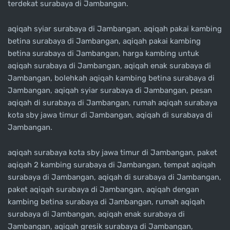
terdekat surabaya di Jambangan.
aqiqah syiar surabaya di Jambangan, aqiqah pakai kambing
betina surabaya di Jambangan, aqiqah pakai kambing
betina surabaya di Jambangan, harga kambing untuk
aqiqah surabaya di Jambangan, aqiqah enak surabaya di
Jambangan, bolehkah aqiqah kambing betina surabaya di
Jambangan, aqiqah syiar surabaya di Jambangan, pesan
aqiqah di surabaya di Jambangan, rumah aqiqah surabaya
kota sby jawa timur di Jambangan, aqiqah di surabaya di
Jambangan.
aqiqah surabaya kota sby jawa timur di Jambangan, paket
aqiqah 2 kambing surabaya di Jambangan, tempat aqiqah
surabaya di Jambangan, aqiqah di surabaya di Jambangan,
paket aqiqah surabaya di Jambangan, aqiqah dengan
kambing betina surabaya di Jambangan, rumah aqiqah
surabaya di Jambangan, aqiqah enak surabaya di
Jambangan, aqiqah gresik surabaya di Jambangan,