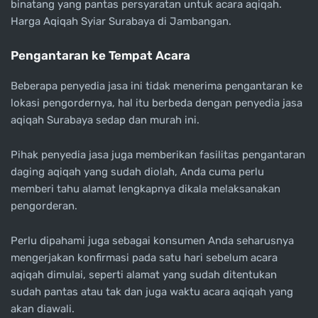
binatang yang pantas persyaratan untuk acara aqiqah.
Harga Aqiqah Syiar Surabaya di Jambangan.
Pengantaran ke Tempat Acara
Beberapa penyedia jasa ini tidak menerima pengantaran ke
lokasi pengordernya, hal itu berbeda dengan penyedia jasa
aqiqah Surabaya sedap dan murah ini.
Pihak penyedia jasa juga memberikan fasilitas pengantaran
daging aqiqah yang sudah diolah, Anda cuma perlu
memberi tahu alamat lengkapnya dikala melaksanakan
pengorderan.
Perlu dipahami juga sebagai konsumen Anda seharusnya
mengerjakan konfirmasi pada satu hari sebelum acara
aqiqah dimulai, seperti alamat yang sudah ditentukan
sudah pantas atau tak dan juga waktu acara aqiqah yang
akan diawali.