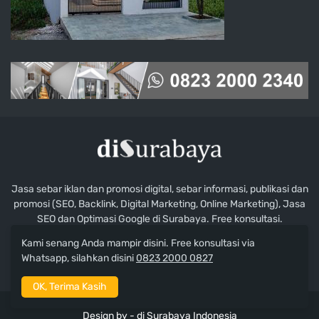
Jasa sebar iklan dan promosi digital, sebar informasi, publikasi dan
promosi (SEO, Backlink, Digital Marketing, Online Marketing), Jasa
SEO dan Optimasi Google di Surabaya. Free konsultasi.
Kami senang Anda mampir disini. Free konsultasi via
Whatsapp, silahkan disini
0823 2000 0827
OK, Terima Kasih
Design by -
di Surabaya Indonesia