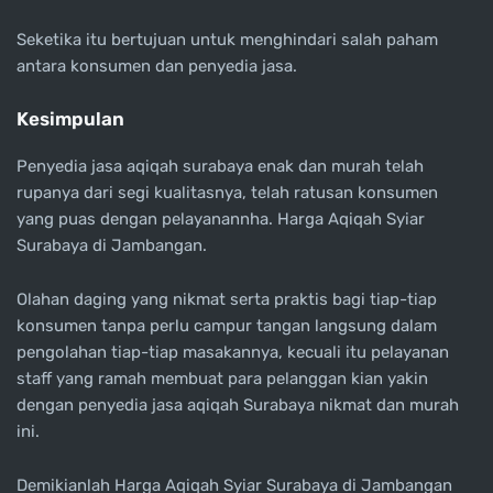
Seketika itu bertujuan untuk menghindari salah paham
antara konsumen dan penyedia jasa.
Kesimpulan
Penyedia jasa aqiqah surabaya enak dan murah telah
rupanya dari segi kualitasnya, telah ratusan konsumen
yang puas dengan pelayanannha. Harga Aqiqah Syiar
Surabaya di Jambangan.
Olahan daging yang nikmat serta praktis bagi tiap-tiap
konsumen tanpa perlu campur tangan langsung dalam
pengolahan tiap-tiap masakannya, kecuali itu pelayanan
staff yang ramah membuat para pelanggan kian yakin
dengan penyedia jasa aqiqah Surabaya nikmat dan murah
ini.
Demikianlah Harga Aqiqah Syiar Surabaya di Jambangan