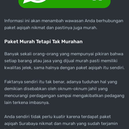
Informasi ini akan menambah wawasan Anda berhubungan
paket aqiqah nikmat dan pastinya juga murah.
Paket Murah Tetapi Tak Murahan
Banyak sekali orang-orang yang mempunyai pikiran bahwa
setiap barang atau jasa yang dijual murah pasti memiliki
kwalitas jelek, sama halnya dengan paket aqiqah itu sendiri.
Faktanya sendiri itu tak benar, adanya tuduhan hal yang
demikian disebabkan oleh oknum-oknum jahil yang
mencurangi perdagangan sampai mengakibatkan pedagang
lain terkena imbasnya.
Anda sendiri tidak perlu kuatir karena terdapat paket
aqiqah Surabaya nikmat dan murah yang sudah terjamin