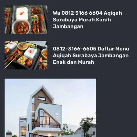
Wa 0812 3166 6604 Aqiqah
Surabaya Murah Karah
Jambangan
0812-3166-6605 Daftar Menu
Aqiqah Surabaya Jambangan
Enak dan Murah