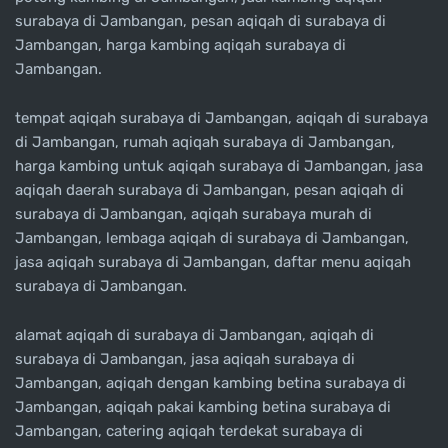
surabaya di Jambangan, pesan aqiqah di surabaya di
Jambangan, harga kambing aqiqah surabaya di
Jambangan.
tempat aqiqah surabaya di Jambangan, aqiqah di surabaya
di Jambangan, rumah aqiqah surabaya di Jambangan,
harga kambing untuk aqiqah surabaya di Jambangan, jasa
aqiqah daerah surabaya di Jambangan, pesan aqiqah di
surabaya di Jambangan, aqiqah surabaya murah di
Jambangan, lembaga aqiqah di surabaya di Jambangan,
jasa aqiqah surabaya di Jambangan, daftar menu aqiqah
surabaya di Jambangan.
alamat aqiqah di surabaya di Jambangan, aqiqah di
surabaya di Jambangan, jasa aqiqah surabaya di
Jambangan, aqiqah dengan kambing betina surabaya di
Jambangan, aqiqah pakai kambing betina surabaya di
Jambangan, catering aqiqah terdekat surabaya di