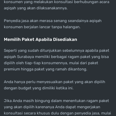
konsumen yang melakukan konsultasi berhubungan acara
aqiqah yang akan dilaksanakannya.
Penyedia jasa akan merasa senang seandainya aqiqah
konsumen berjalan lancar tanpa halangan.
Memilih Paket Apabila Disediakan
Seperti yang sudah ditunjukkan sebelumnya apabila paket
aqiqah Surabaya memiliki berbagai ragam paket yang bisa
dipilih oleh tiap-tiap konsumennya, mulai dari paket
premium hingga paket yang ramah dikantong.
Anda hanya perlu menyesuaikan paket yang akan dipilih
dengan budget yang dimiliki ketika ini.
Jika Anda masih bingung dalam menentukan ragam paket
yang akan dipilih karenanya Anda dapat mengerjakan
konsultasi secara khusus dulu dengan penyedia jasa, mulai