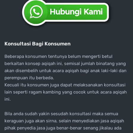
Konsultasi Bagi Konsumen
Beberapa konsumen tentunya belum mengerti betul
berkaitan konsep aqiqah ini, semisal jumlah binatang yang
akan disembelih untuk acara aqiqah bagi anak laki-laki dan
perempuan itu berbeda.
Kecuali itu konsumen juga dapat melaksanakan konsultasi
lain seperti ragam kambing yang cocok untuk acara aqiqah
ini.
Bila anda sudah yakin sesudah konsultasi maka semua
keraguan juga akan sirna, selain menyediakan jasa aqiqah
pihak penyedia jasa juga benar-benar senang jikalau ada