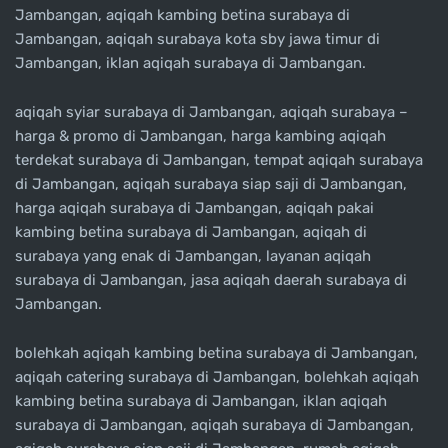
Jambangan, aqiqah kambing betina surabaya di
Jambangan, aqiqah surabaya kota sby jawa timur di
Jambangan, iklan aqiqah surabaya di Jambangan.
aqiqah syiar surabaya di Jambangan, aqiqah surabaya –
harga & promo di Jambangan, harga kambing aqiqah
terdekat surabaya di Jambangan, tempat aqiqah surabaya
di Jambangan, aqiqah surabaya siap saji di Jambangan,
harga aqiqah surabaya di Jambangan, aqiqah pakai
kambing betina surabaya di Jambangan, aqiqah di
surabaya yang enak di Jambangan, layanan aqiqah
surabaya di Jambangan, jasa aqiqah daerah surabaya di
Jambangan.
bolehkah aqiqah kambing betina surabaya di Jambangan,
aqiqah catering surabaya di Jambangan, bolehkah aqiqah
kambing betina surabaya di Jambangan, iklan aqiqah
surabaya di Jambangan, aqiqah surabaya di Jambangan,