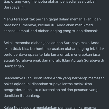
tiap orang yang mencoba olahan penyedia jasa qurban
Surabaya ini.
Menu tersebut tak pernah gagal dalam memanjakan lidah
para konsumennya, kecuali itu Anda akan menikmati
sensasi lembut dari olahan daging yang sudah dimasak.
Sekali mencoba olahan jasa aqiqah Surabaya maka Anda
akan tidak bisa berhenti merasakan olahan daging ini, tidak
perlu berdaya upaya terlalu lama untuk menerapkan jasa
aqiqah Surabaya enak dan murah. Iklan Aqiqah Surabaya di
Jambangan.
Seandainya Dianjurkan Maka Anda yang berharap memesan
paket aqiqah ini disarakan supaya lantas melakukan
pengorderan, hal itu dikarenakan antrian pesanan yang
demikian itu panjang.
Kalau tidak segera menjalankan pemesanan karenanya