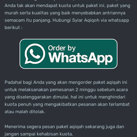
Anda tak akan mendapat kuota untuk paket ini, paket yang
murah serta kualitas yang baik menyebabkan antriannya
semacam itu panjang. Hubungi Syiar Aqiqoh via whatsapp
berikut :
Padahal bagi Anda yang akan mengorder paket aqiqah ini
untuk melaksanakan pemesanan 2 minggu sebelum acara
yang diselenggarakan dimulai, hal ini untuk menghindari
kuota penuh yang mengakibatkan pesanan akan terlambat
atau malah ditolak.
Menerima segera pesan paket aqiqah sekarang juga dan
jangan sampai kehabisan kuota.