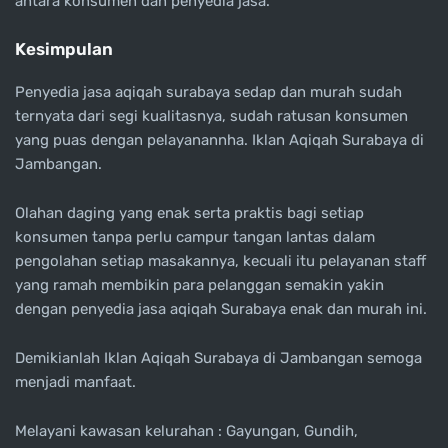
antara konsumen dan penyedia jasa.
Kesimpulan
Penyedia jasa aqiqah surabaya sedap dan murah sudah
ternyata dari segi kualitasnya, sudah ratusan konsumen
yang puas dengan pelayanannha. Iklan Aqiqah Surabaya di
Jambangan.
Olahan daging yang enak serta praktis bagi setiap
konsumen tanpa perlu campur tangan lantas dalam
pengolahan setiap masakannya, kecuali itu pelayanan staff
yang ramah membikin para pelanggan semakin yakin
dengan penyedia jasa aqiqah Surabaya enak dan murah ini.
Demikianlah Iklan Aqiqah Surabaya di Jambangan semoga
menjadi manfaat.
Melayani kawasan kelurahan : Gayungan, Gundih,