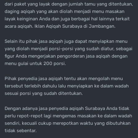
dari paket yang layak dengan jumlah tamu yang ditentukan,
daging aqiqah yang akan diolah menjadi menu masakan
layak keinginan Anda dan juga berbagai hal lainnya terkait
acara aqiqah. Iklan Aqiqah Surabaya di Jambangan.
Selain itu pihak jasa aqiqah juga dapat menyiapkan menu
yang diolah menjadi porsi-porsi yang sudah diatur, sebagai
figur Anda mengerjakan pengorderan jasa aqiqah dengan
menu gulai untuk 200 porsi.
Pihak penyedia jasa aqiqah tentu akan mengolah menu
tersebut terlebih dahulu lalu menyiapkan ke dalam wadah
sesuai porsi yang sudah ditentukan.
Dengan adanya jasa penyedia aqiqah Surabaya Anda tidak
perlu repot-repot lagi mengemas masakan ke dalam wadah
sendiri, kecuali cukup merepotkan waktu yang dibutuhkan
tidak sebentar.