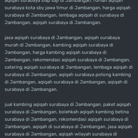
aqiqah surabaya siap saji di Jambangan, rumah aqiqah
surabaya kota sby jawa timur di Jambangan, harga aqiqah
surabaya di Jambangan, lembaga aqiqah di surabaya di
Jambangan, aqiqah surabaya di Jambangan.
jasa aqiqah surabaya di Jambangan, aqiqah surabaya
murah di Jambangan, kambing aqiqah surabaya di
Jambangan, harga kambing aqiqah surabaya di
Jambangan, rekomendasi aqiqah surabaya di Jambangan,
catering aqiqah surabaya di Jambangan, lembaga aqiqah di
surabaya di Jambangan, aqiqah surabaya potong kambing
di Jambangan, aqiqah surabaya di Jambangan, aqiqah di
surabaya di Jambangan.
jual kambing aqiqah surabaya di Jambangan, paket aqiqah
surabaya di Jambangan, bolehkah aqiqah kambing betina
surabaya di Jambangan, rekomendasi aqiqah surabaya di
Jambangan, aqiqah di surabaya di Jambangan, jasa aqiqah
surabaya di Jambangan, aqiqah wilayah surabaya di