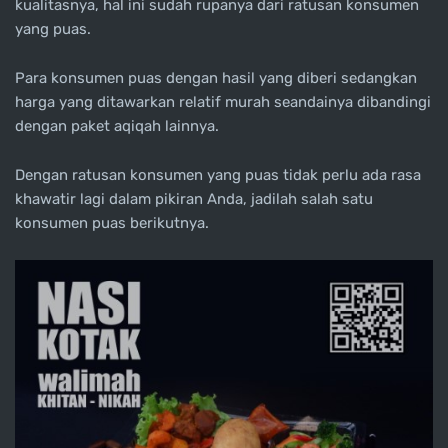
kualitasnya, hal ini sudah rupanya dari ratusan konsumen
yang puas.
Para konsumen puas dengan hasil yang diberi sedangkan
harga yang ditawarkan relatif murah seandainya dibandingi
dengan paket aqiqah lainnya.
Dengan ratusan konsumen yang puas tidak perlu ada rasa
khawatir lagi dalam pikiran Anda, jadilah salah satu
konsumen puas berikutnya.