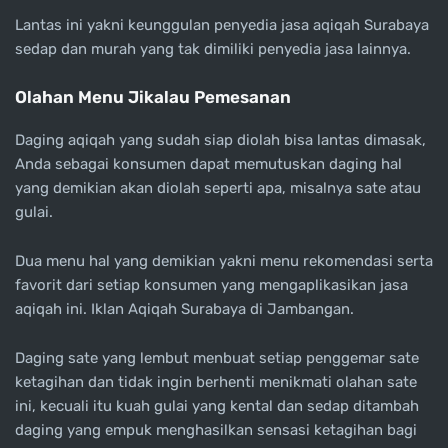
Lantas ini yakni keunggulan penyedia jasa aqiqah Surabaya
sedap dan murah yang tak dimiliki penyedia jasa lainnya.
Olahan Menu Jikalau Pemesanan
Daging aqiqah yang sudah siap diolah bisa lantas dimasak,
Anda sebagai konsumen dapat memutuskan daging hal
yang demikian akan diolah seperti apa, misalnya sate atau
gulai.
Dua menu hal yang demikian yakni menu rekomendasi serta
favorit dari setiap konsumen yang mengaplikasikan jasa
aqiqah ini. Iklan Aqiqah Surabaya di Jambangan.
Daging sate yang lembut menbuat setiap penggemar sate
ketagihan dan tidak ingin berhenti menikmati olahan sate
ini, kecuali itu kuah gulai yang kental dan sedap ditambah
daging yang empuk menghasilkan sensasi ketagihan bagi