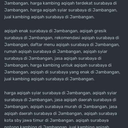
Jambangan, harga kambing aqiqah terdekat surabaya di
Jambangan, harga aqiqah syiar surabaya di Jambangan,
jual kambing aqiqah surabaya di Jambangan.
aqiqah enak surabaya di Jambangan, aqiqah gresik
surabaya di Jambangan, rekomendasi aqiqah surabaya di
Jambangan, daftar menu aqiqah surabaya di Jambangan,
rumah aqiqah surabaya di Jambangan, aqiqah syiar
surabaya di Jambangan, jasa aqiqah surabaya di
Jambangan, harga kambing untuk aqiqah surabaya di
Jambangan, aqiqah di surabaya yang enak di Jambangan,
jual kambing aqiqah surabaya di Jambangan.
harga aqiqah syiar surabaya di Jambangan, aqiqah syiar
surabaya di Jambangan, jasa aqiqah daerah surabaya di
Jambangan, aqiqah surabaya murah di Jambangan, jasa
aqiqah daerah surabaya di Jambangan, aqiqah surabaya
kota sby jawa timur di Jambangan, aqiqah surabaya
potong kambing di Jambangan, jual kambing aqiqah