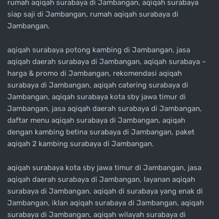
rumah aqiqah surabaya di Jambangan, aqiqah surabaya
siap saji di Jambangan, rumah aqiqah surabaya di
Jambangan.
aqiqah surabaya potong kambing di Jambangan, jasa
aqiqah daerah surabaya di Jambangan, aqiqah surabaya –
harga & promo di Jambangan, rekomendasi aqiqah
surabaya di Jambangan, aqiqah catering surabaya di
Jambangan, aqiqah surabaya kota sby jawa timur di
Jambangan, jasa aqiqah daerah surabaya di Jambangan,
daftar menu aqiqah surabaya di Jambangan, aqiqah
dengan kambing betina surabaya di Jambangan, paket
aqiqah 2 kambing surabaya di Jambangan.
aqiqah surabaya kota sby jawa timur di Jambangan, jasa
aqiqah daerah surabaya di Jambangan, layanan aqiqah
surabaya di Jambangan, aqiqah di surabaya yang enak di
Jambangan, iklan aqiqah surabaya di Jambangan, aqiqah
surabaya di Jambangan, aqiqah wilayah surabaya di