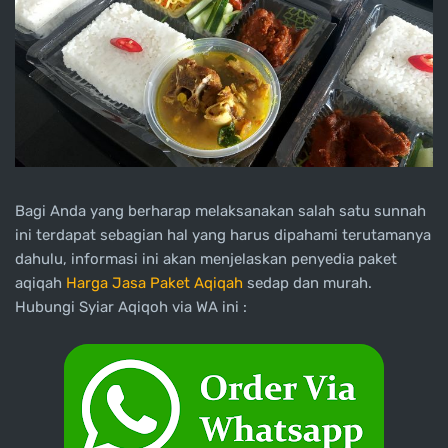
Bagi Anda yang berharap melaksanakan salah satu sunnah
ini terdapat sebagian hal yang harus dipahami terutamanya
dahulu, informasi ini akan menjelaskan penyedia paket
aqiqah
Harga Jasa Paket Aqiqah
sedap dan murah.
Hubungi Syiar Aqiqoh via WA ini :