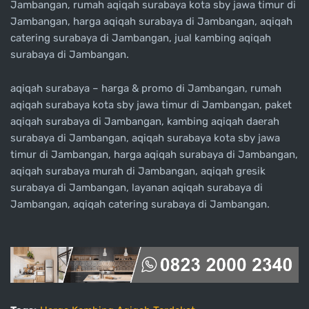
Jambangan, rumah aqiqah surabaya kota sby jawa timur di
Jambangan, harga aqiqah surabaya di Jambangan, aqiqah
catering surabaya di Jambangan, jual kambing aqiqah
surabaya di Jambangan.
aqiqah surabaya – harga & promo di Jambangan, rumah
aqiqah surabaya kota sby jawa timur di Jambangan, paket
aqiqah surabaya di Jambangan, kambing aqiqah daerah
surabaya di Jambangan, aqiqah surabaya kota sby jawa
timur di Jambangan, harga aqiqah surabaya di Jambangan,
aqiqah surabaya murah di Jambangan, aqiqah gresik
surabaya di Jambangan, layanan aqiqah surabaya di
Jambangan, aqiqah catering surabaya di Jambangan.