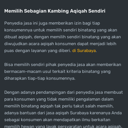
Memilih Sebagian Kambing Aqiqah Sendiri
Penyedia jasa ini juga memberikan izin bagi tiap
konsumennya untuk memilih sendiri binatang yang akan
dibuat aqiqah, dengan memilih sendiri binatang yang akan
diwujudkan acara aqiqah konsumen dapat menjadi lebih
puas dengan layanan yang diberi.
di Surabaya
.
Bisa memilih sendiri pihak penyedia jasa akan memberikan
bermacam-macam usul terkait kriteria binatang yang
diharapkan tiap-tiap konsumennya.
Dengan adanya pendampingan dari penyedia jasa membuat
para konsumen yang tidak memiliki pengalaman dalam
memilih binatang aqiqah tak perlu takut salah memilih,
adanya bantuan dari jasa aqiqah Surabaya karenanya Anda
sebagai konsumen akan mendapatkan ilmu berkaitan
memilih hewan yang layak persyaratan untuk acara aqiqah.