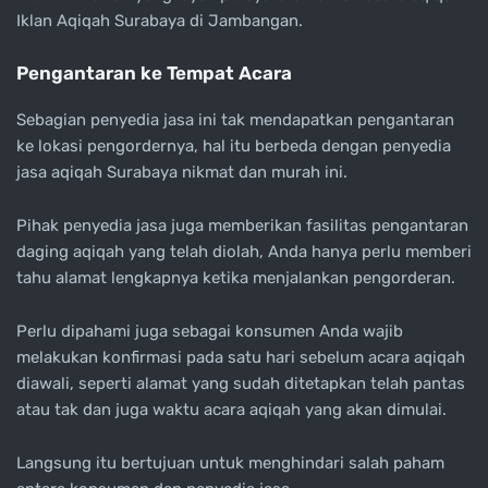
Iklan Aqiqah Surabaya di Jambangan.
Pengantaran ke Tempat Acara
Sebagian penyedia jasa ini tak mendapatkan pengantaran
ke lokasi pengordernya, hal itu berbeda dengan penyedia
jasa aqiqah Surabaya nikmat dan murah ini.
Pihak penyedia jasa juga memberikan fasilitas pengantaran
daging aqiqah yang telah diolah, Anda hanya perlu memberi
tahu alamat lengkapnya ketika menjalankan pengorderan.
Perlu dipahami juga sebagai konsumen Anda wajib
melakukan konfirmasi pada satu hari sebelum acara aqiqah
diawali, seperti alamat yang sudah ditetapkan telah pantas
atau tak dan juga waktu acara aqiqah yang akan dimulai.
Langsung itu bertujuan untuk menghindari salah paham