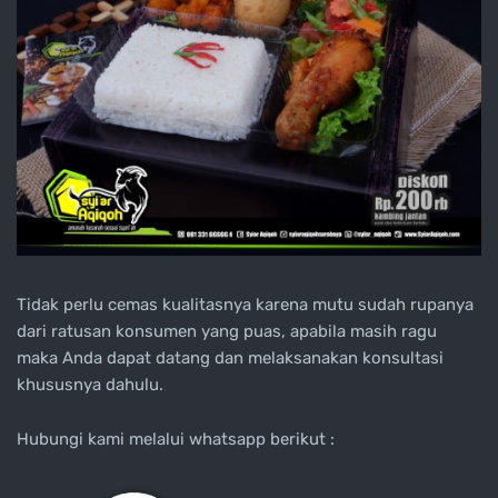
Tidak perlu cemas kualitasnya karena mutu sudah rupanya
dari ratusan konsumen yang puas, apabila masih ragu
maka Anda dapat datang dan melaksanakan konsultasi
khususnya dahulu.
Hubungi kami melalui whatsapp berikut :