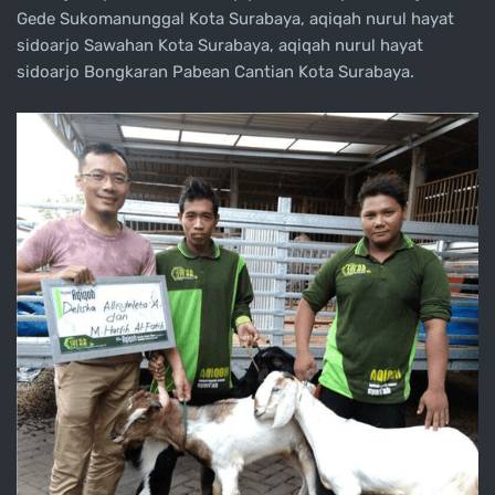
Gede Sukomanunggal Kota Surabaya, aqiqah nurul hayat
sidoarjo Sawahan Kota Surabaya, aqiqah nurul hayat
sidoarjo Bongkaran Pabean Cantian Kota Surabaya.