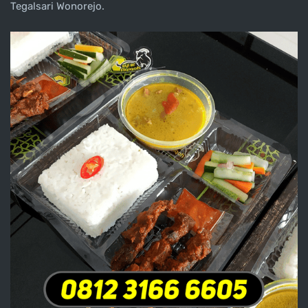
Tegalsari Wonorejo.