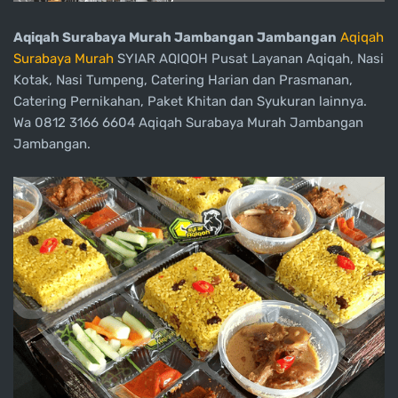
Aqiqah Surabaya Murah Jambangan Jambangan
Aqiqah
Surabaya Murah
SYIAR AQIQOH Pusat Layanan Aqiqah, Nasi
Kotak, Nasi Tumpeng, Catering Harian dan Prasmanan,
Catering Pernikahan, Paket Khitan dan Syukuran lainnya.
Wa 0812 3166 6604 Aqiqah Surabaya Murah Jambangan
Jambangan.