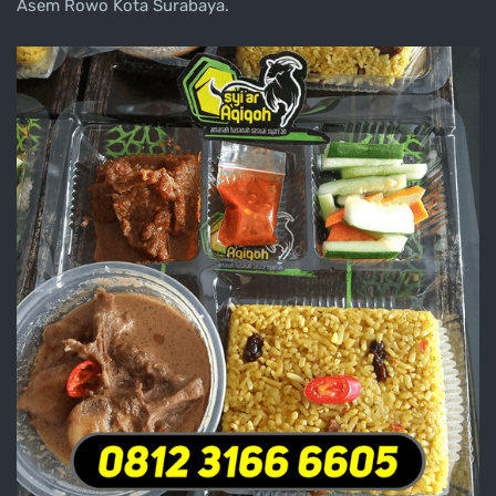
Asem Rowo Kota Surabaya.