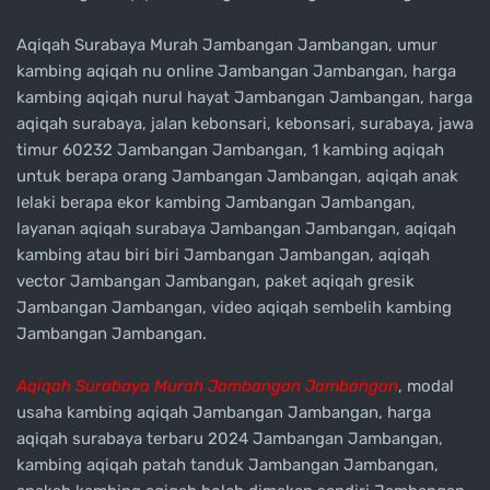
Aqiqah Surabaya Murah Jambangan Jambangan, umur
kambing aqiqah nu online Jambangan Jambangan, harga
kambing aqiqah nurul hayat Jambangan Jambangan, harga
aqiqah surabaya, jalan kebonsari, kebonsari, surabaya, jawa
timur 60232 Jambangan Jambangan, 1 kambing aqiqah
untuk berapa orang Jambangan Jambangan, aqiqah anak
lelaki berapa ekor kambing Jambangan Jambangan,
layanan aqiqah surabaya Jambangan Jambangan, aqiqah
kambing atau biri biri Jambangan Jambangan, aqiqah
vector Jambangan Jambangan, paket aqiqah gresik
Jambangan Jambangan, video aqiqah sembelih kambing
Jambangan Jambangan.
Aqiqah Surabaya Murah Jambangan Jambangan
, modal
usaha kambing aqiqah Jambangan Jambangan, harga
aqiqah surabaya terbaru 2024 Jambangan Jambangan,
kambing aqiqah patah tanduk Jambangan Jambangan,