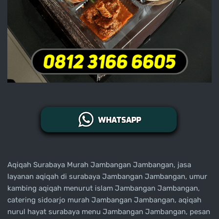
Aqiqah Surabaya Murah Jambangan Jambangan, jasa
layanan aqiqah di surabaya Jambangan Jambangan, umur
kambing aqiqah menurut islam Jambangan Jambangan,
catering sidoarjo murah Jambangan Jambangan, aqiqah
nurul hayat surabaya menu Jambangan Jambangan, pesan